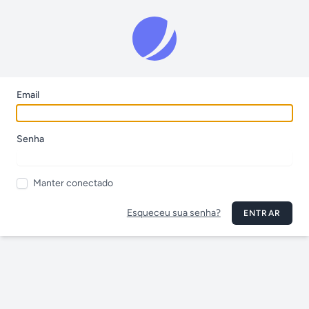
Email
Senha
Manter conectado
Esqueceu sua senha?
ENTRAR